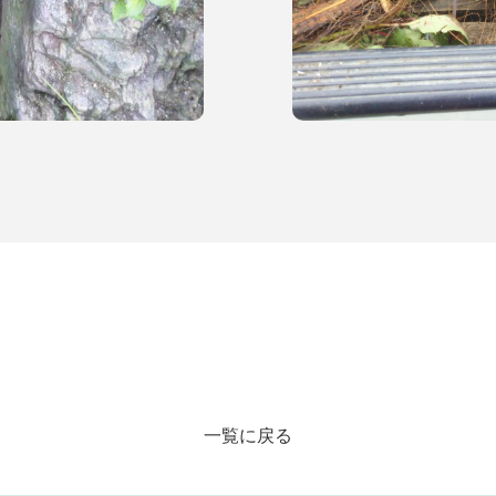
一覧に戻る