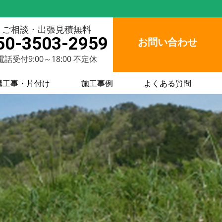
ご相談・出張見積無料
50-3503-2959
お問い合わせ
電話受付9:00～18:00 不定休
構工事・片付け
施工事例
よくある質問