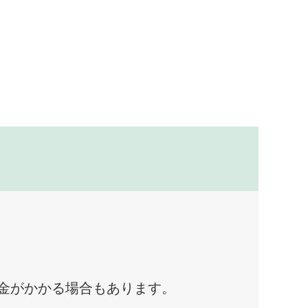
料金がかかる場合もあります。