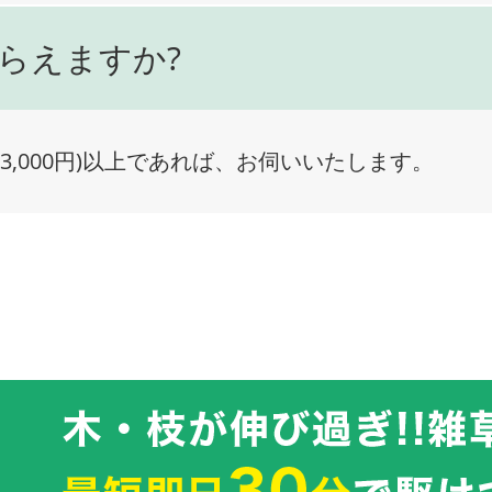
らえますか?
3,000円)以上であれば、お伺いいたします。