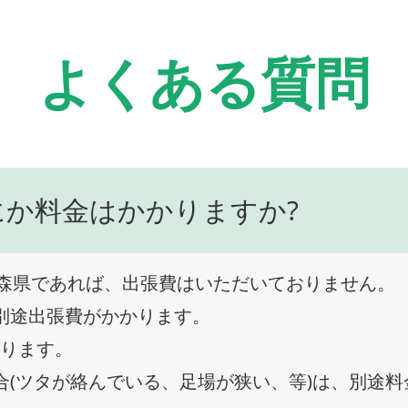
よくある質問
にか料金はかかりますか?
森県であれば、出張費はいただいておりません。
、別途出張費がかかります。
なります。
合(ツタが絡んでいる、足場が狭い、等)は、別途