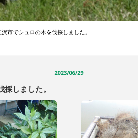
三沢市でシュロの木を伐採しました。
2023/06/29
伐採しました。