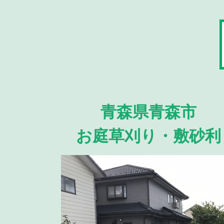
青森県青森市
お庭草刈り・敷砂利