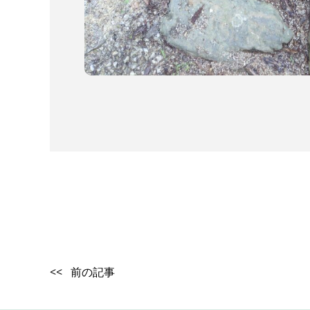
<< 前の記事