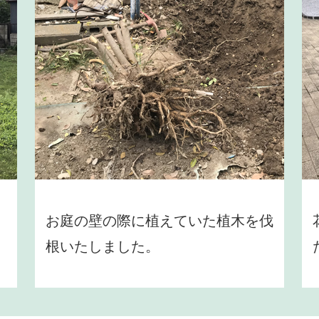
お庭の壁の際に植えていた植木を伐
根いたしました。