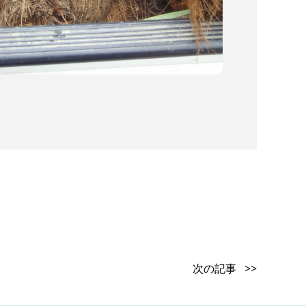
次の記事 >>