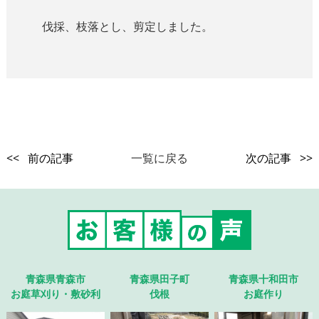
伐採、枝落とし、剪定しました。
<< 前の記事
一覧に戻る
次の記事 >>
青森県青森市
青森県田子町
青森県十和田市
お庭草刈り・敷砂利
伐根
お庭作り