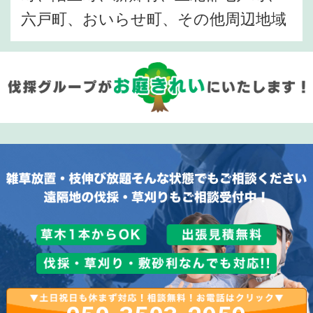
六戸町、おいらせ町、その他周辺地域