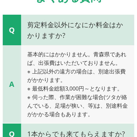
剪定料金以外になにか料金はか
Q
かりますか?
基本的にはかかりません。青森県であれ
ば、出張費はいただいておりません。
※ 上記以外の遠方の場合は、別途出張費
がかかります。
A
※ 最低料金総額3,000円～となります。
※ 伺った際、作業が困難な場合(ツタが絡
んでいる、足場が狭い、等)は、別途料金
がかかる場合もあります。
Q
1本からでも来てもらえますか?