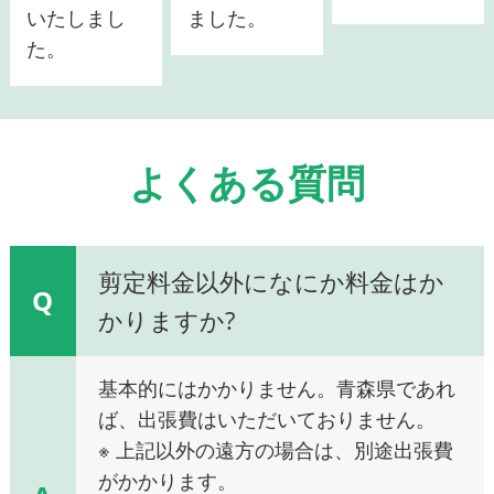
いたしまし
ました。
た。
よくある質問
剪定料金以外になにか料金はか
Q
かりますか?
基本的にはかかりません。青森県であれ
ば、出張費はいただいておりません。
※ 上記以外の遠方の場合は、別途出張費
がかかります。