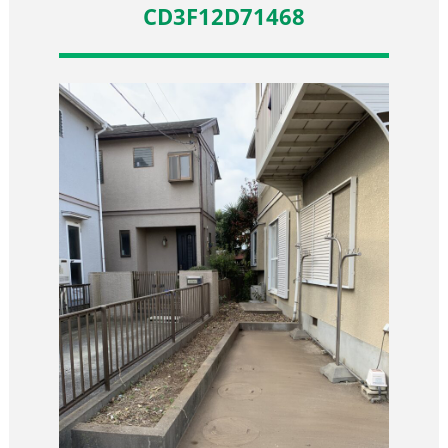
CD3F12D71468