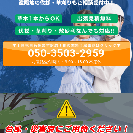
050-3503-2959
お電話受付時間：9:00～18:00 不定休