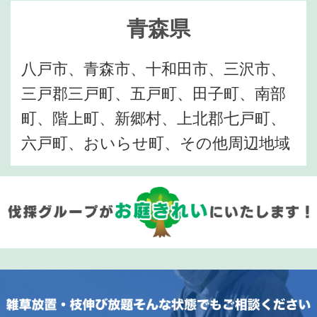
青森県
八戸市、青森市、十和田市、三沢市、
三戸郡三戸町、五戸町、田子町、南部
町、階上町、新郷村、上北郡七戸町、
六戸町、おいらせ町、その他周辺地域