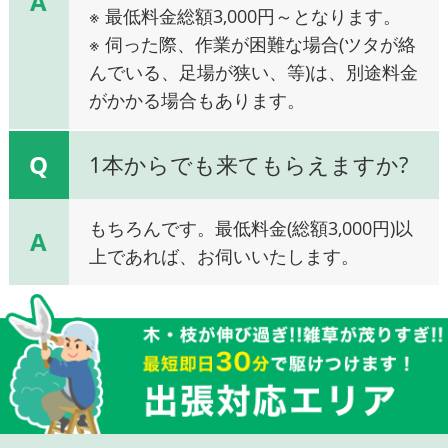
A
※ 最低料金総額3,000円～となります。
※ 伺った際、作業が困難な場合(ツタが絡
んでいる、足場が狭い、等)は、別途料金
がかかる場合もあります。
Q
1本からでも来てもらえますか?
もちろんです。最低料金(総額3,000円)以
A
上であれば、お伺いいたします。