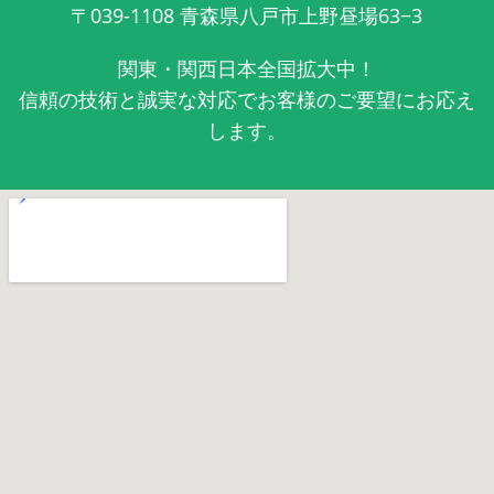
〒039-1108
青森県八戸市上野昼場63−3
関東・関西日本全国拡大中！
信頼の技術と誠実な対応でお客様のご要望にお応え
します。