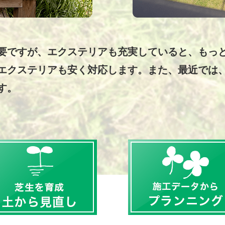
要ですが、エクステリアも充実していると、もっ
エクステリアも安く対応します。また、最近では
す。