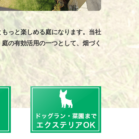
ともっと楽しめる庭になります。当社
、庭の有効活用の一つとして、畑づく