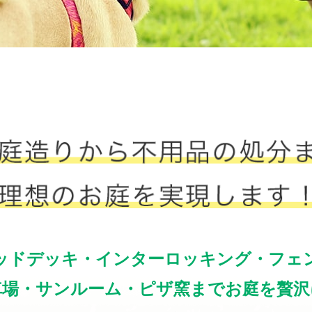
ッドデッキ・インターロッキング・フェ
車場・サンルーム・ピザ窯までお庭を贅沢