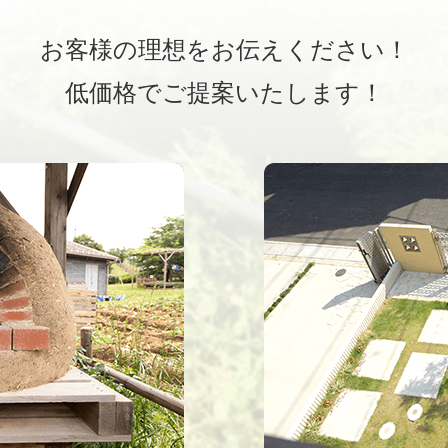
お客様の理想をお伝えください！
低価格でご提案いたします！