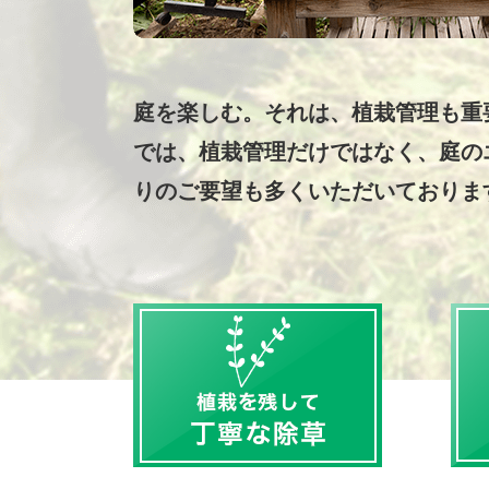
庭を楽しむ。それは、植栽管理も重
では、植栽管理だけではなく、庭の
りのご要望も多くいただいておりま