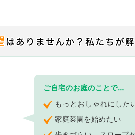
ご自宅のお庭のことで…
もっとおしゃれにした
家庭菜園を始めたい
歩きづらい、スロープ