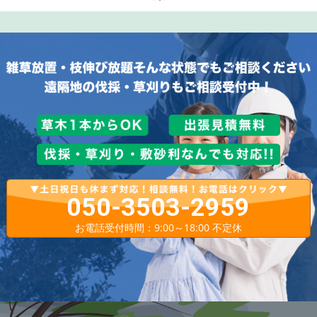
050-3503-2959
お電話受付時間：9:00～18:00 不定休