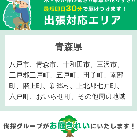
青森県
八戸市、青森市、十和田市、三沢市、
三戸郡三戸町、五戸町、田子町、南部
町、階上町、新郷村、上北郡七戸町、
六戸町、おいらせ町、その他周辺地域