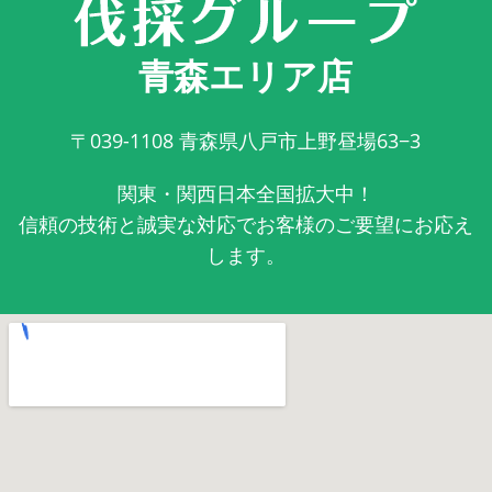
青森エリア店
〒039-1108
青森県八戸市上野昼場63−3
関東・関西日本全国拡大中！
信頼の技術と誠実な対応でお客様のご要望にお応え
します。