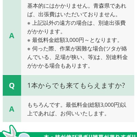
基本的にはかかりません。青森県であれ
ば、出張費はいただいておりません。
※ 上記以外の遠方の場合は、別途出張費
がかかります。
A
※ 最低料金総額3,000円～となります。
※ 伺った際、作業が困難な場合(ツタが絡
んでいる、足場が狭い、等)は、別途料金
がかかる場合もあります。
Q
1本からでも来てもらえますか?
もちろんです。最低料金(総額3,000円)以
A
上であれば、お伺いいたします。