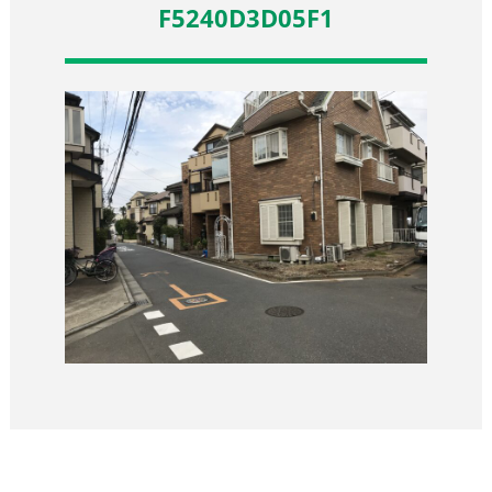
F5240D3D05F1