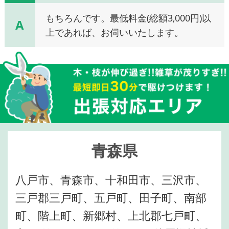
もちろんです。最低料金(総額3,000円)以
A
上であれば、お伺いいたします。
青森県
八戸市、青森市、十和田市、三沢市、
三戸郡三戸町、五戸町、田子町、南部
町、階上町、新郷村、上北郡七戸町、