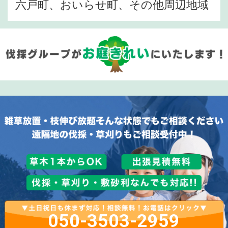
六戸町、おいらせ町、その他周辺地域
050-3503-2959