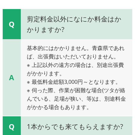
剪定料金以外になにか料金はか
Q
かりますか?
基本的にはかかりません。青森県であれ
ば、出張費はいただいておりません。
※ 上記以外の遠方の場合は、別途出張費
がかかります。
A
※ 最低料金総額3,000円～となります。
※ 伺った際、作業が困難な場合(ツタが絡
んでいる、足場が狭い、等)は、別途料金
がかかる場合もあります。
Q
1本からでも来てもらえますか?