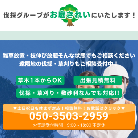
050-3503-2959
お電話受付時間：9:00～18:00 不定休