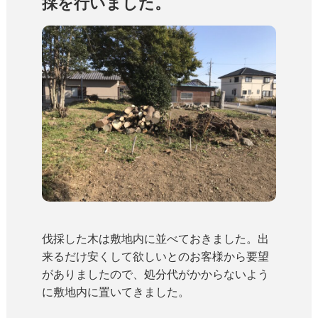
採を行いました。
伐採した木は敷地内に並べておきました。出
来るだけ安くして欲しいとのお客様から要望
がありましたので、処分代がかからないよう
に敷地内に置いてきました。