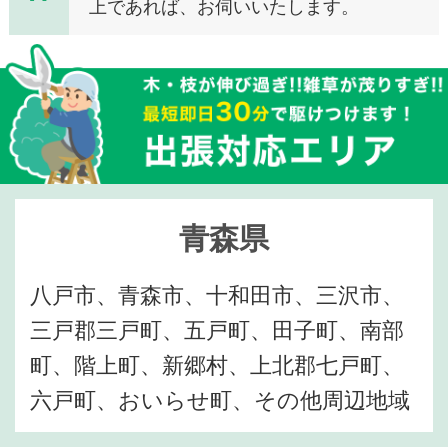
上であれば、お伺いいたします。
青森県
八戸市、青森市、十和田市、三沢市、
三戸郡三戸町、五戸町、田子町、南部
町、階上町、新郷村、上北郡七戸町、
六戸町、おいらせ町、その他周辺地域