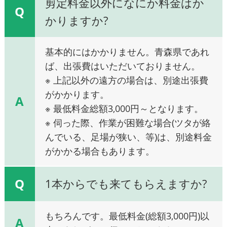
剪定料金以外になにか料金はか
Q
かりますか?
基本的にはかかりません。青森県であれ
ば、出張費はいただいておりません。
※ 上記以外の遠方の場合は、別途出張費
がかかります。
A
※ 最低料金総額3,000円～となります。
※ 伺った際、作業が困難な場合(ツタが絡
んでいる、足場が狭い、等)は、別途料金
がかかる場合もあります。
Q
1本からでも来てもらえますか?
もちろんです。最低料金(総額3,000円)以
A