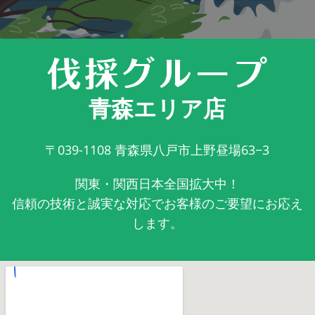
青森エリア店
〒039-1108
青森県八戸市上野昼場63−3
関東・関西日本全国拡大中！
信頼の技術と誠実な対応でお客様のご要望にお応え
します。