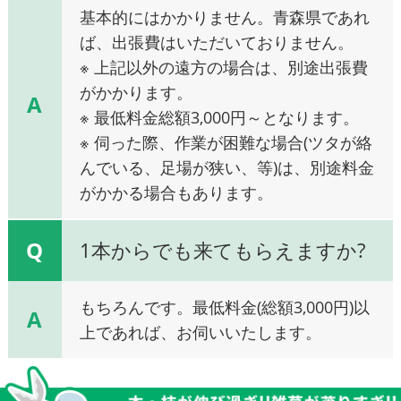
基本的にはかかりません。青森県であれ
ば、出張費はいただいておりません。
※ 上記以外の遠方の場合は、別途出張費
がかかります。
A
※ 最低料金総額3,000円～となります。
※ 伺った際、作業が困難な場合(ツタが絡
んでいる、足場が狭い、等)は、別途料金
がかかる場合もあります。
Q
1本からでも来てもらえますか?
もちろんです。最低料金(総額3,000円)以
A
上であれば、お伺いいたします。