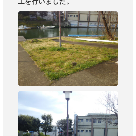
工を行いました。