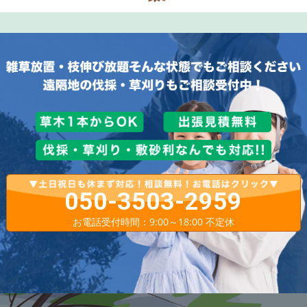
050-3503-2959
お電話受付時間：9:00～18:00 不定休