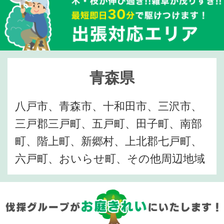
青森県
八戸市、青森市、十和田市、三沢市、
三戸郡三戸町、五戸町、田子町、南部
町、階上町、新郷村、上北郡七戸町、
六戸町、おいらせ町、その他周辺地域