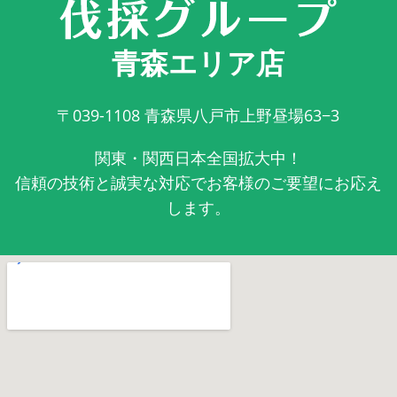
青森エリア店
〒039-1108
青森県八戸市上野昼場63−3
関東・関西日本全国拡大中！
信頼の技術と誠実な対応でお客様のご要望にお応え
します。