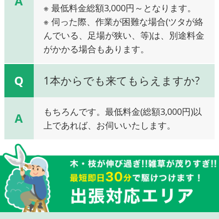
A
※ 最低料金総額3,000円～となります。
※ 伺った際、作業が困難な場合(ツタが絡
んでいる、足場が狭い、等)は、別途料金
がかかる場合もあります。
Q
1本からでも来てもらえますか?
もちろんです。最低料金(総額3,000円)以
A
上であれば、お伺いいたします。