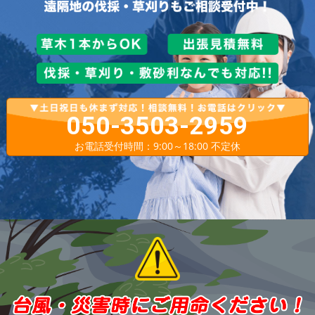
050-3503-2959
お電話受付時間：9:00～18:00 不定休