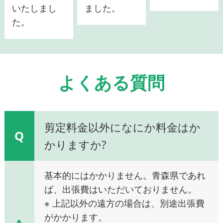
いたしまし
ました。
た。
よくある質問
剪定料金以外になにか料金はか
Q
かりますか?
基本的にはかかりません。青森県であれ
ば、出張費はいただいておりません。
※ 上記以外の遠方の場合は、別途出張費
がかかります。