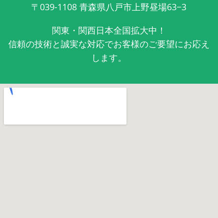
〒039-1108
青森県八戸市上野昼場63−3
関東・関西日本全国拡大中！
信頼の技術と誠実な対応でお客様のご要望にお応え
します。