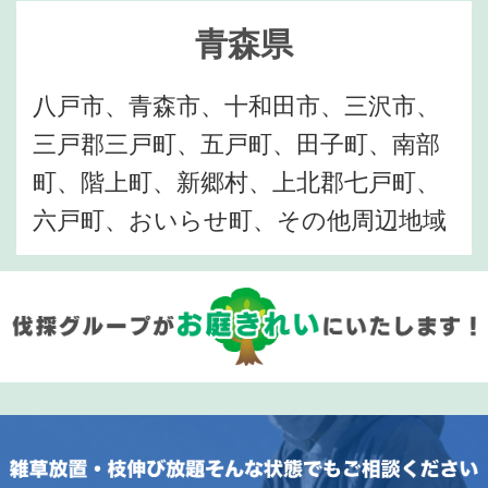
青森県
八戸市、青森市、十和田市、三沢市、
三戸郡三戸町、五戸町、田子町、南部
町、階上町、新郷村、上北郡七戸町、
六戸町、おいらせ町、その他周辺地域