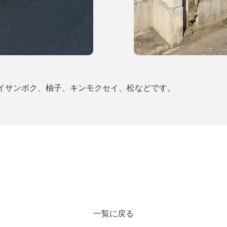
イサンボク、柚子、キンモクセイ、松などです。
一覧に戻る