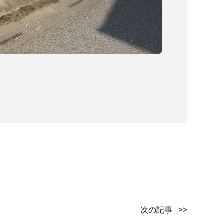
次の記事 >>