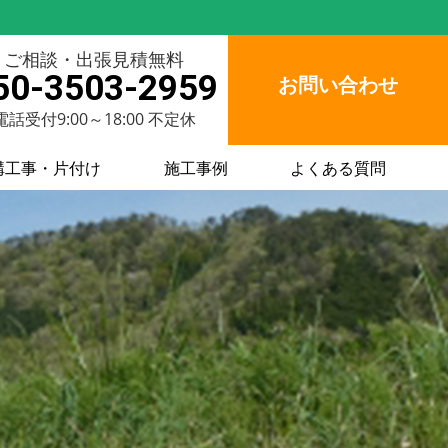
ご相談・出張見積無料
50-3503-2959
お問い合わせ
電話受付9:00～18:00 不定休
構工事・片付け
施工事例
よくある質問