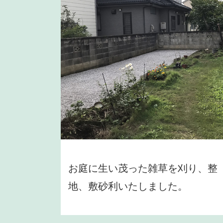
お庭に生い茂った雑草を刈り、整
地、敷砂利いたしました。