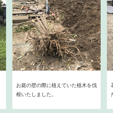
お庭の壁の際に植えていた植木を伐
根いたしました。