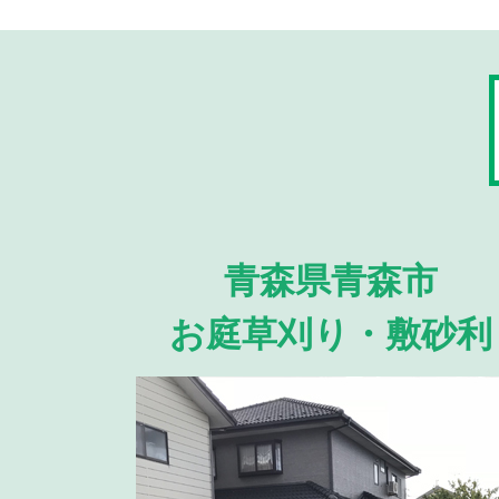
青森県青森市
お庭草刈り・敷砂利