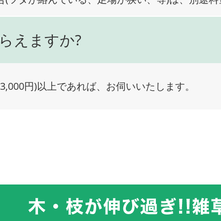
らえますか?
3,000円)以上であれば、お伺いいたします。