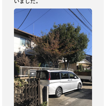
いました。