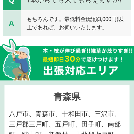
もちろんです。最低料金(総額3,000円)以
A
上であれば、お伺いいたします。
青森県
八戸市、青森市、十和田市、三沢市、
三戸郡三戸町、五戸町、田子町、南部