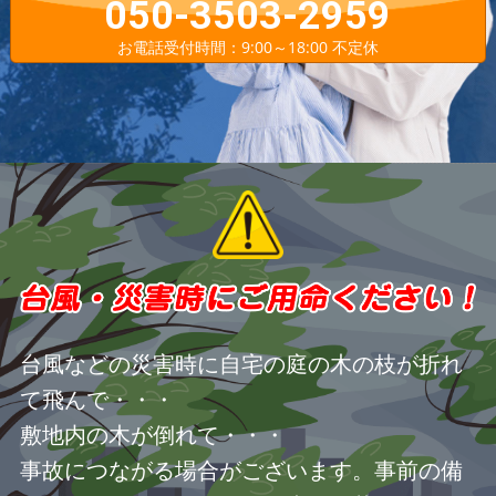
050-3503-2959
お電話受付時間：9:00～18:00 不定休
台風などの災害時に自宅の庭の木の枝が折れ
て飛んで・・・
敷地内の木が倒れて・・・
事故につながる場合がございます。事前の備