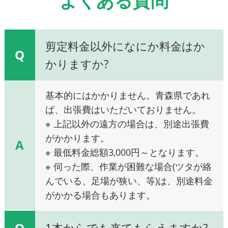
よくある質問
剪定料金以外になにか料金はか
Q
かりますか?
基本的にはかかりません。青森県であれ
ば、出張費はいただいておりません。
※ 上記以外の遠方の場合は、別途出張費
がかかります。
A
※ 最低料金総額3,000円～となります。
※ 伺った際、作業が困難な場合(ツタが絡
んでいる、足場が狭い、等)は、別途料金
がかかる場合もあります。
Q
1本からでも来てもらえますか?