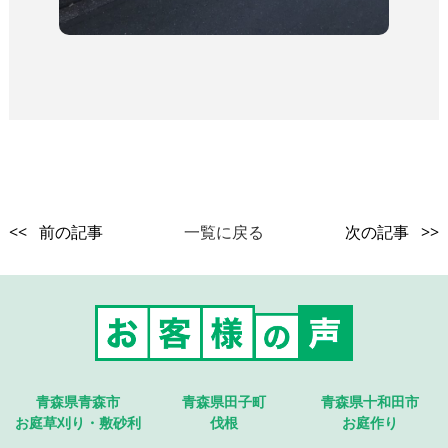
<< 前の記事
一覧に戻る
次の記事 >>
青森県青森市
青森県田子町
青森県十和田市
お庭草刈り・敷砂利
伐根
お庭作り