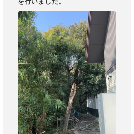
を行いました。