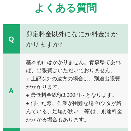
よくある質問
剪定料金以外になにか料金はか
Q
かりますか?
基本的にはかかりません。青森県であれ
ば、出張費はいただいておりません。
※ 上記以外の遠方の場合は、別途出張費
がかかります。
A
※ 最低料金総額3,000円～となります。
※ 伺った際、作業が困難な場合(ツタが絡
んでいる、足場が狭い、等)は、別途料金
がかかる場合もあります。