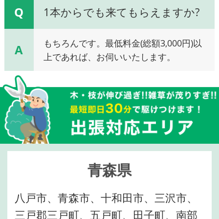
Q
1本からでも来てもらえますか?
もちろんです。最低料金(総額3,000円)以
A
上であれば、お伺いいたします。
青森県
八戸市、青森市、十和田市、三沢市、
三戸郡三戸町、五戸町、田子町、南部