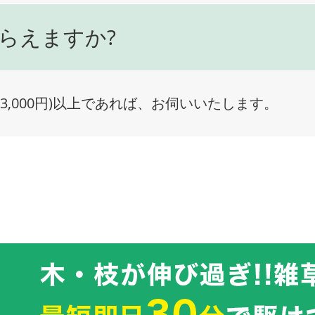
らえますか?
3,000円)以上であれば、お伺いいたします。