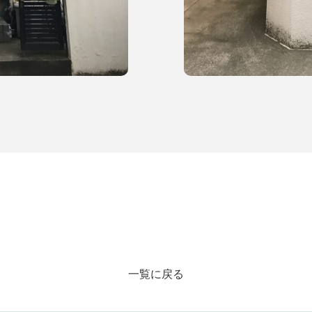
一覧に戻る