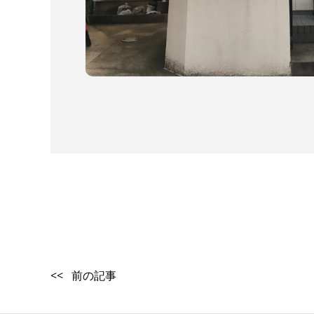
<< 前の記事