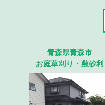
青森県青森市
お庭草刈り・敷砂利