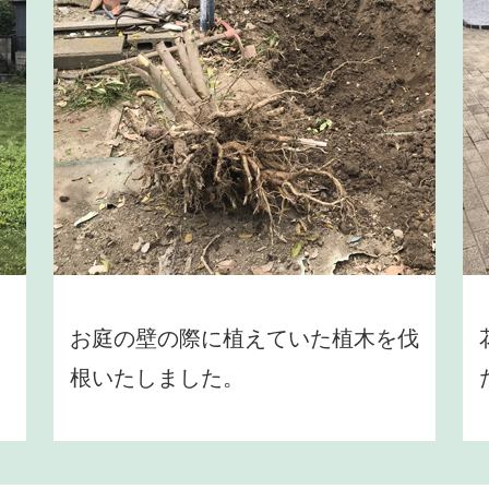
お庭の壁の際に植えていた植木を伐
根いたしました。