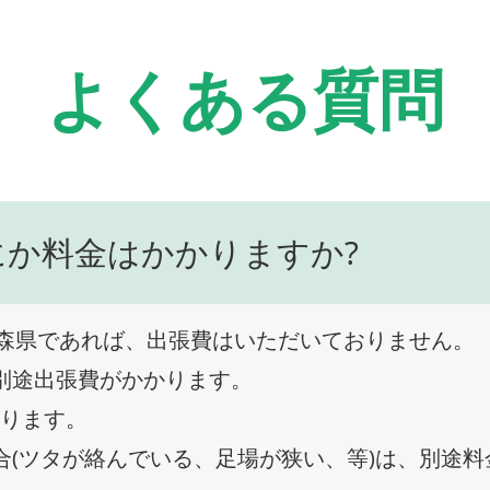
よくある質問
にか料金はかかりますか?
森県であれば、出張費はいただいておりません。
、別途出張費がかかります。
なります。
合(ツタが絡んでいる、足場が狭い、等)は、別途