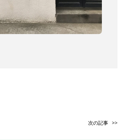
次の記事 >>