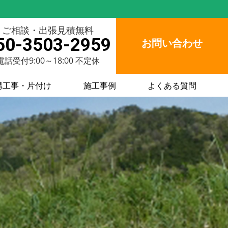
ご相談・出張見積無料
50-3503-2959
お問い合わせ
電話受付9:00～18:00 不定休
構工事・片付け
施工事例
よくある質問