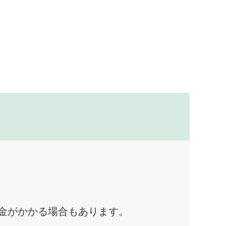
料金がかかる場合もあります。