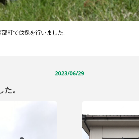
南部町で伐採を行いました。
2023/06/29
した。