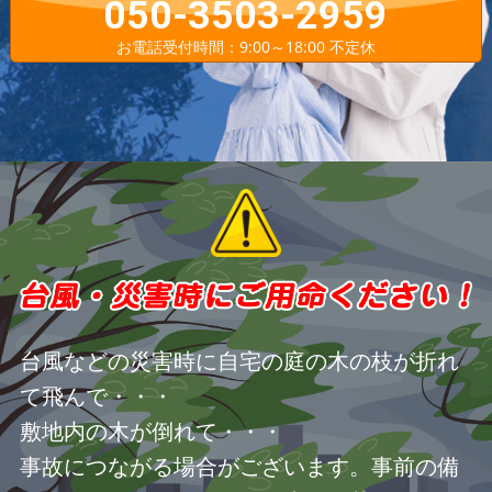
050-3503-2959
お電話受付時間：9:00～18:00 不定休
台風などの災害時に自宅の庭の木の枝が折れ
て飛んで・・・
敷地内の木が倒れて・・・
事故につながる場合がございます。事前の備