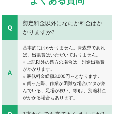
よくある質問
剪定料金以外になにか料金はか
Q
かりますか?
基本的にはかかりません。青森県であれ
ば、出張費はいただいておりません。
※ 上記以外の遠方の場合は、別途出張費
がかかります。
A
※ 最低料金総額3,000円～となります。
※ 伺った際、作業が困難な場合(ツタが絡
んでいる、足場が狭い、等)は、別途料金
がかかる場合もあります。
Q
1本からでも来てもらえますか?