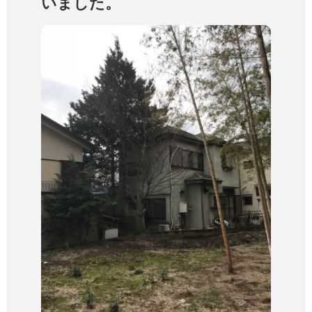
いました。