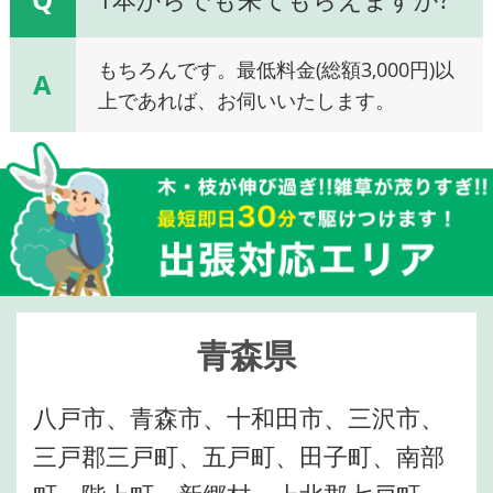
もちろんです。最低料金(総額3,000円)以
A
上であれば、お伺いいたします。
青森県
八戸市、青森市、十和田市、三沢市、
三戸郡三戸町、五戸町、田子町、南部