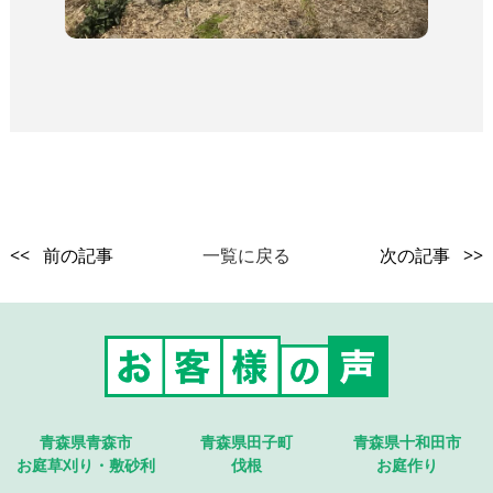
<< 前の記事
一覧に戻る
次の記事 >>
青森県青森市
青森県田子町
青森県十和田市
お庭草刈り・敷砂利
伐根
お庭作り