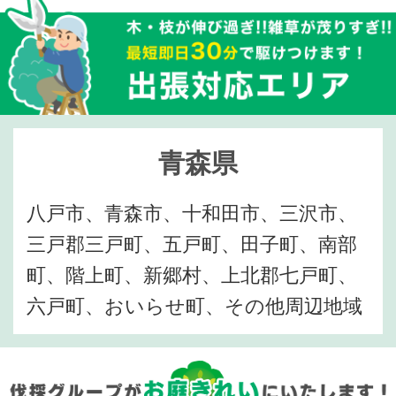
青森県
八戸市、青森市、十和田市、三沢市、
三戸郡三戸町、五戸町、田子町、南部
町、階上町、新郷村、上北郡七戸町、
六戸町、おいらせ町、その他周辺地域