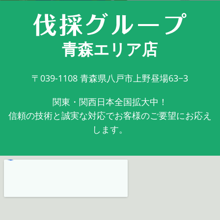
青森エリア店
〒039-1108
青森県八戸市上野昼場63−3
関東・関西日本全国拡大中！
信頼の技術と誠実な対応でお客様のご要望にお応え
します。