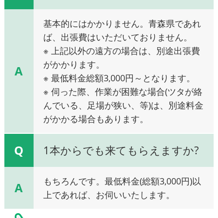
基本的にはかかりません。青森県であれ
ば、出張費はいただいておりません。
※ 上記以外の遠方の場合は、別途出張費
がかかります。
A
※ 最低料金総額3,000円～となります。
※ 伺った際、作業が困難な場合(ツタが絡
んでいる、足場が狭い、等)は、別途料金
がかかる場合もあります。
Q
1本からでも来てもらえますか?
もちろんです。最低料金(総額3,000円)以
A
上であれば、お伺いいたします。