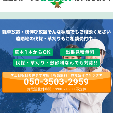
050-3503-2959
お電話受付時間：9:00～18:00 不定休