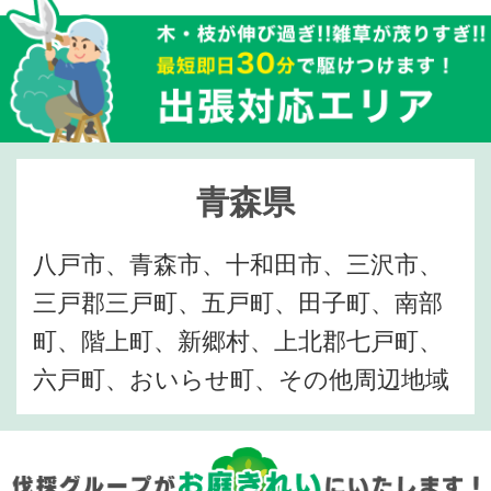
青森県
八戸市、青森市、十和田市、三沢市、
三戸郡三戸町、五戸町、田子町、南部
町、階上町、新郷村、上北郡七戸町、
六戸町、おいらせ町、その他周辺地域