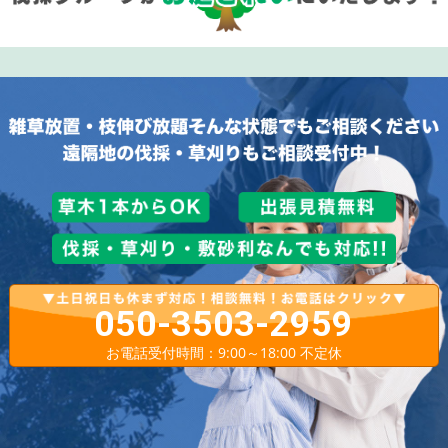
050-3503-2959
お電話受付時間：9:00～18:00 不定休