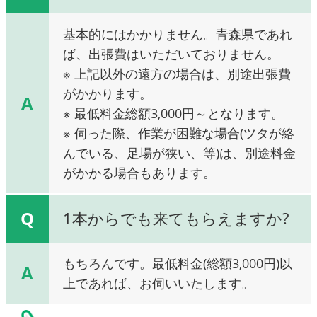
基本的にはかかりません。青森県であれ
ば、出張費はいただいておりません。
※ 上記以外の遠方の場合は、別途出張費
がかかります。
A
※ 最低料金総額3,000円～となります。
※ 伺った際、作業が困難な場合(ツタが絡
んでいる、足場が狭い、等)は、別途料金
がかかる場合もあります。
Q
1本からでも来てもらえますか?
もちろんです。最低料金(総額3,000円)以
A
上であれば、お伺いいたします。