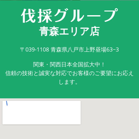
青森エリア店
〒039-1108
青森県八戸市上野昼場63−3
関東・関西日本全国拡大中！
信頼の技術と誠実な対応でお客様のご要望にお応え
します。